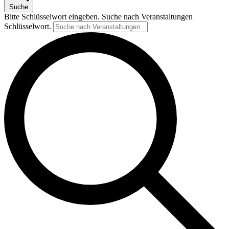
Suche
Bitte Schlüsselwort eingeben. Suche nach Veranstaltungen
Schlüsselwort.