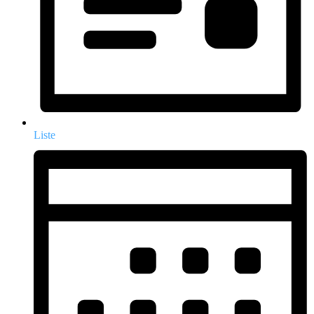
Liste