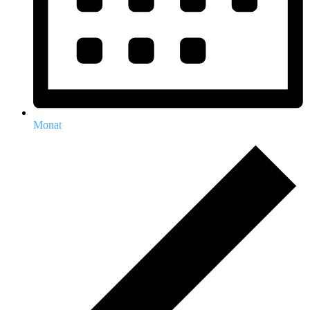
Monat