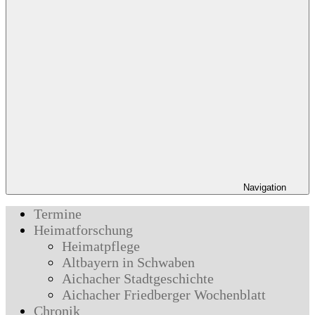
Navigation
Termine
Heimatforschung
Heimatpflege
Altbayern in Schwaben
Aichacher Stadtgeschichte
Aichacher Friedberger Wochenblatt
Chronik