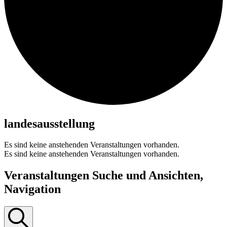
landesausstellung
Es sind keine anstehenden Veranstaltungen vorhanden.
Es sind keine anstehenden Veranstaltungen vorhanden.
Veranstaltungen Suche und Ansichten,
Navigation