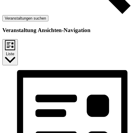
Veranstaltungen suchen
Veranstaltung Ansichten-Navigation
Liste