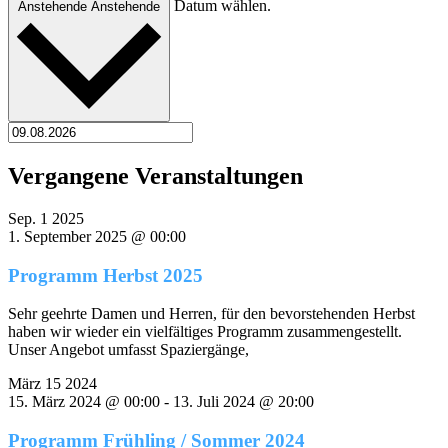
Datum wählen.
Anstehende
Anstehende
Vergangene Veranstaltungen
Sep.
1
2025
1. September 2025 @ 00:00
Programm Herbst 2025
Sehr geehrte Damen und Herren, für den bevorstehenden Herbst
haben wir wieder ein vielfältiges Programm zusammengestellt.
Unser Angebot umfasst Spaziergänge,
März
15
2024
15. März 2024 @ 00:00
-
13. Juli 2024 @ 20:00
Programm Frühling / Sommer 2024