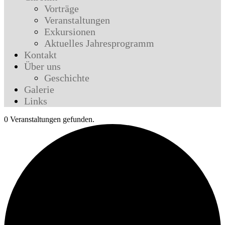
Vorträge
Veranstaltungen
Exkursionen
Aktuelles Jahresprogramm
Kontakt
Über uns
Geschichte
Galerie
Links
0 Veranstaltungen gefunden.