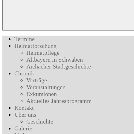
Termine
Heimatforschung
Heimatpflege
Altbayern in Schwaben
Aichacher Stadtgeschichte
Chronik
Vorträge
Veranstaltungen
Exkursionen
Aktuelles Jahresprogramm
Kontakt
Über uns
Geschichte
Galerie