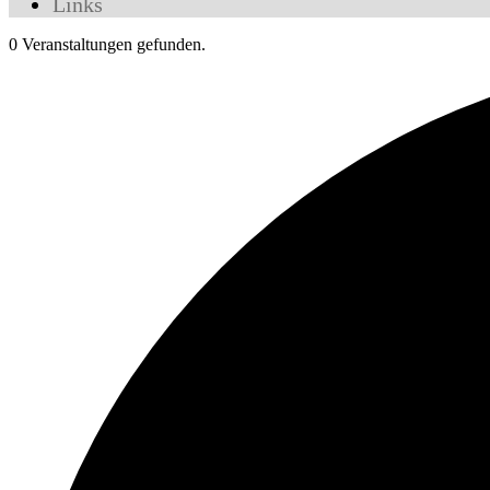
Links
0 Veranstaltungen gefunden.