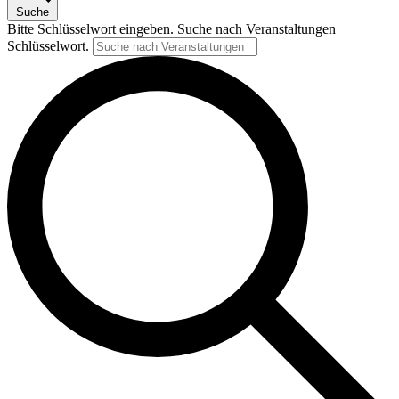
Suche
Bitte Schlüsselwort eingeben. Suche nach Veranstaltungen
Schlüsselwort.