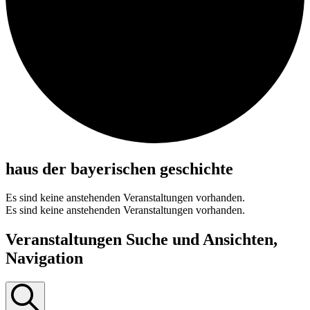
haus der bayerischen geschichte
Es sind keine anstehenden Veranstaltungen vorhanden.
Es sind keine anstehenden Veranstaltungen vorhanden.
Veranstaltungen Suche und Ansichten,
Navigation