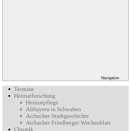
Navigation
Termine
Heimatforschung
Heimatpflege
Altbayern in Schwaben
Aichacher Stadtgeschichte
Aichacher Friedberger Wochenblatt
Chronik