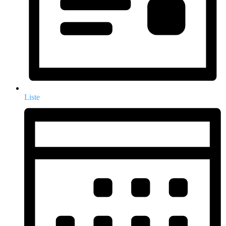
Liste