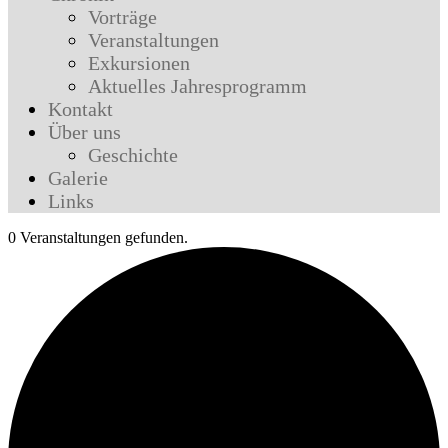
Vorträge
Veranstaltungen
Exkursionen
Aktuelles Jahresprogramm
Kontakt
Über uns
Geschichte
Galerie
Links
0 Veranstaltungen gefunden.