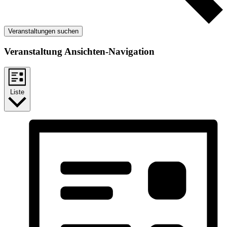
Veranstaltungen suchen
Veranstaltung Ansichten-Navigation
Liste