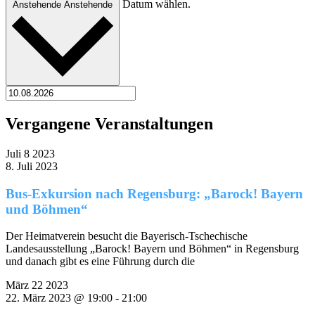
Datum wählen.
Anstehende
Anstehende
Vergangene Veranstaltungen
Juli
8
2023
8. Juli 2023
Bus-Exkursion nach Regensburg: „Barock! Bayern
und Böhmen“
Der Heimatverein besucht die Bayerisch-Tschechische
Landesausstellung „Barock! Bayern und Böhmen“ in Regensburg
und danach gibt es eine Führung durch die
März
22
2023
22. März 2023 @ 19:00
-
21:00