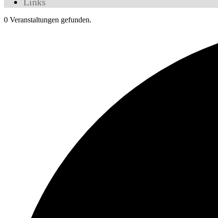
Links
0 Veranstaltungen gefunden.