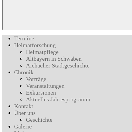
Termine
Heimatforschung
Heimatpflege
Altbayern in Schwaben
Aichacher Stadtgeschichte
Chronik
Vorträge
Veranstaltungen
Exkursionen
Aktuelles Jahresprogramm
Kontakt
Über uns
Geschichte
Galerie