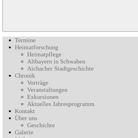
Termine
Heimatforschung
Heimatpflege
Altbayern in Schwaben
Aichacher Stadtgeschichte
Chronik
Vorträge
Veranstaltungen
Exkursionen
Aktuelles Jahresprogramm
Kontakt
Über uns
Geschichte
Galerie