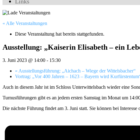
Links
« Alle Veranstaltungen
Diese Veranstaltung hat bereits stattgefunden.
Ausstellung: „Kaiserin Elisabeth – ein Leb
3. Juni 2023 @ 14:00
-
15:30
«
Ausstellungsführung: „Aichach – Wiege der Wittelsbacher“
Vortrag: „Vor 400 Jahren – 1623 – Bayern wird Kurfürstentu
Auch in diesem Jahr ist im Schloss Unterwittelsbach wieder eine Sond
Turnusführungen gibt es an jedem ersten Samstag im Monat um 14:0
Die nächste Führung findet am 3. Juni statt. Sie können bei Interes