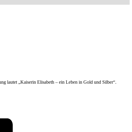
ng lautet „Kaiserin Elisabeth – ein Leben in Gold und Silber“.