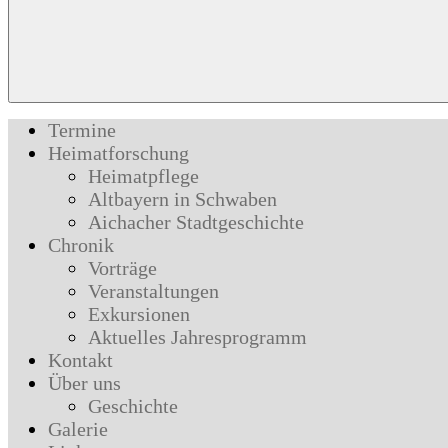
Termine
Heimatforschung
Heimatpflege
Altbayern in Schwaben
Aichacher Stadtgeschichte
Chronik
Vorträge
Veranstaltungen
Exkursionen
Aktuelles Jahresprogramm
Kontakt
Über uns
Geschichte
Galerie