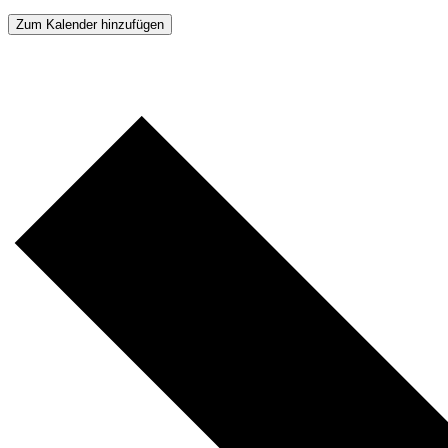
Zum Kalender hinzufügen