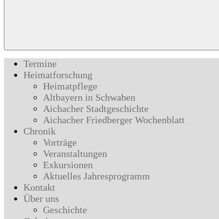
Termine
Heimatforschung
Heimatpflege
Altbayern in Schwaben
Aichacher Stadtgeschichte
Aichacher Friedberger Wochenblatt
Chronik
Vorträge
Veranstaltungen
Exkursionen
Aktuelles Jahresprogramm
Kontakt
Über uns
Geschichte