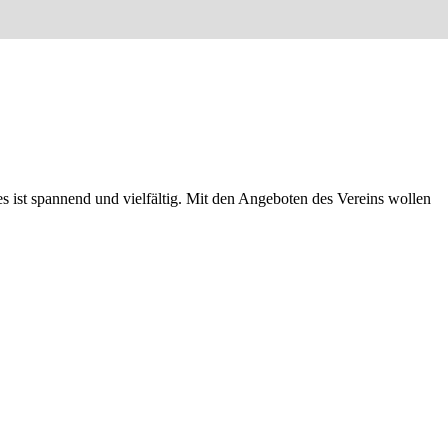
 ist spannend und vielfältig. Mit den Angeboten des Vereins wollen