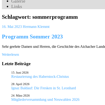
Galerie
Links
Schlagwort:
sommerprogramm
16. Mai 2023
Hermann Klemmt
Programm Sommer 2023
Sehr geehrte Damen und Herren, die Geschichte des Aichacher Landes
Weiterlesen
Letzte Beiträge
15. Juni 2026
Restaurierung des Haberstock-Christus
28. April 2026
Ignaz Baldauf: Die Fresken in St. Leonhard
24. März 2026
Mitgliederversammlung und Neuwahlen 2026