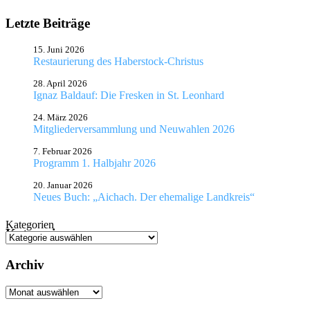
Letzte Beiträge
15. Juni 2026
Restaurierung des Haberstock-Christus
28. April 2026
Ignaz Baldauf: Die Fresken in St. Leonhard
24. März 2026
Mitgliederversammlung und Neuwahlen 2026
7. Februar 2026
Programm 1. Halbjahr 2026
20. Januar 2026
Neues Buch: „Aichach. Der ehemalige Landkreis“
Kategorien
Kategorien
Archiv
Archiv