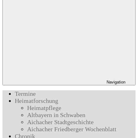
Navigation
Termine
Heimatforschung
Heimatpflege
Altbayern in Schwaben
Aichacher Stadtgeschichte
Aichacher Friedberger Wochenblatt
Chronik