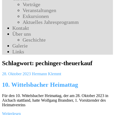
Vorträge
Veranstaltungen
Exkursionen
Aktuelles Jahresprogramm
Kontakt
Über uns
Geschichte
Galerie
Links
Schlagwort:
pechinger-theuerkauf
28. Oktober 2023
Hermann Klemmt
10. Wittelsbacher Heimattag
Für den 10. Wittelsbacher Heimattag, der am 28. Oktober 2023 in
Aichach stattfand, hatte Wolfgang Brandner, 1. Vorsitzender des
Heimatvereins
Weiterlesen