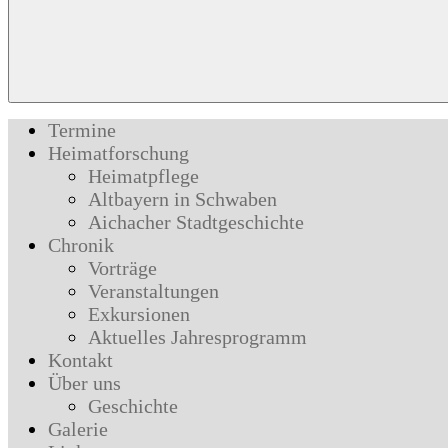
Termine
Heimatforschung
Heimatpflege
Altbayern in Schwaben
Aichacher Stadtgeschichte
Chronik
Vorträge
Veranstaltungen
Exkursionen
Aktuelles Jahresprogramm
Kontakt
Über uns
Geschichte
Galerie