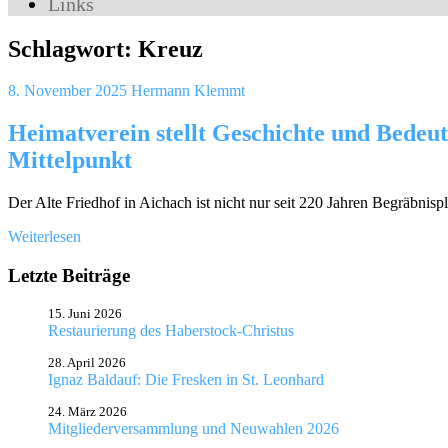
Links
Schlagwort:
Kreuz
8. November 2025
Hermann Klemmt
Heimatverein stellt Geschichte und Bedeut
Mittelpunkt
Der Alte Friedhof in Aichach ist nicht nur seit 220 Jahren Begräbnispl
Weiterlesen
Letzte Beiträge
15. Juni 2026
Restaurierung des Haberstock-Christus
28. April 2026
Ignaz Baldauf: Die Fresken in St. Leonhard
24. März 2026
Mitgliederversammlung und Neuwahlen 2026