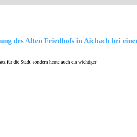
ung des Alten Friedhofs in Aichach bei ein
atz für die Stadt, sondern heute auch ein wichtiger