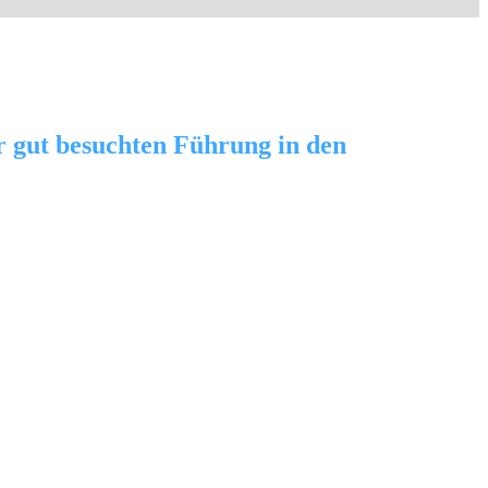
er gut besuchten Führung in den