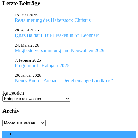
Letzte Beiträge
15. Juni 2026
Restaurierung des Haberstock-Christus
28. April 2026
Ignaz Baldauf: Die Fresken in St. Leonhard
24. März 2026
Mitgliederversammlung und Neuwahlen 2026
7. Februar 2026
Programm 1. Halbjahr 2026
20. Januar 2026
Neues Buch: „Aichach. Der ehemalige Landkreis“
Kategorien
Kategorien
Archiv
Archiv
Satzung