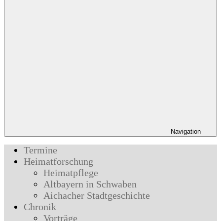
Navigation
Termine
Heimatforschung
Heimatpflege
Altbayern in Schwaben
Aichacher Stadtgeschichte
Chronik
Vorträge