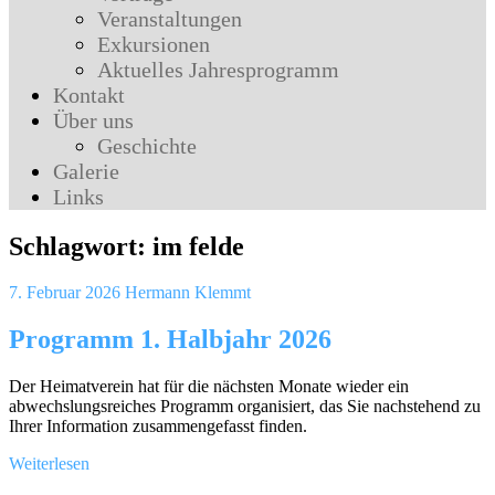
Veranstaltungen
Exkursionen
Aktuelles Jahresprogramm
Kontakt
Über uns
Geschichte
Galerie
Links
Schlagwort:
im felde
7. Februar 2026
Hermann Klemmt
Programm 1. Halbjahr 2026
Der Heimatverein hat für die nächsten Monate wieder ein
abwechslungsreiches Programm organisiert, das Sie nachstehend zu
Ihrer Information zusammengefasst finden.
Weiterlesen