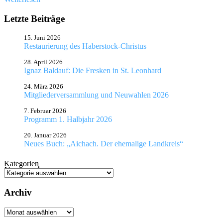
Letzte Beiträge
15. Juni 2026
Restaurierung des Haberstock-Christus
28. April 2026
Ignaz Baldauf: Die Fresken in St. Leonhard
24. März 2026
Mitgliederversammlung und Neuwahlen 2026
7. Februar 2026
Programm 1. Halbjahr 2026
20. Januar 2026
Neues Buch: „Aichach. Der ehemalige Landkreis“
Kategorien
Kategorien
Archiv
Archiv