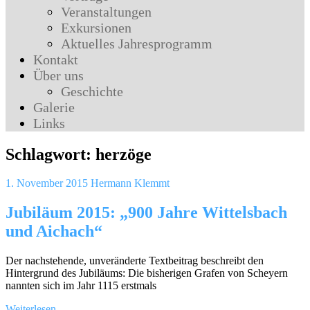
Veranstaltungen
Exkursionen
Aktuelles Jahresprogramm
Kontakt
Über uns
Geschichte
Galerie
Links
Schlagwort:
herzöge
1. November 2015
Hermann Klemmt
Jubiläum 2015: „900 Jahre Wittelsbach
und Aichach“
Der nachstehende, unveränderte Textbeitrag beschreibt den
Hintergrund des Jubiläums: Die bisherigen Grafen von Scheyern
nannten sich im Jahr 1115 erstmals
Weiterlesen