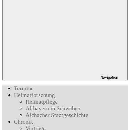
Navigation
Termine
Heimatforschung
Heimatpflege
Altbayern in Schwaben
Aichacher Stadtgeschichte
Chronik
Vorträge