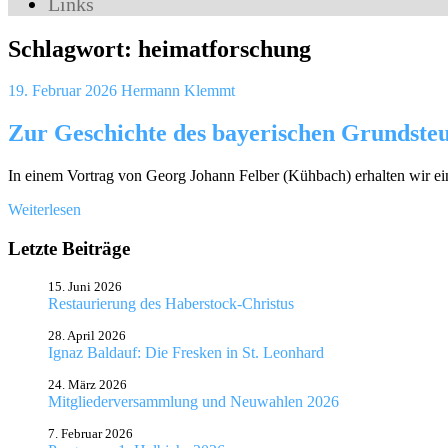
Links
Schlagwort:
heimatforschung
19. Februar 2026
Hermann Klemmt
Zur Geschichte des bayerischen Grundsteu
In einem Vortrag von Georg Johann Felber (Kühbach) erhalten wir ein
Weiterlesen
Letzte Beiträge
15. Juni 2026
Restaurierung des Haberstock-Christus
28. April 2026
Ignaz Baldauf: Die Fresken in St. Leonhard
24. März 2026
Mitgliederversammlung und Neuwahlen 2026
7. Februar 2026