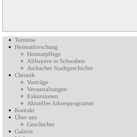
Termine
Heimatforschung
Heimatpflege
Altbayern in Schwaben
Aichacher Stadtgeschichte
Chronik
Vorträge
Veranstaltungen
Exkursionen
Aktuelles Jahresprogramm
Kontakt
Über uns
Geschichte
Galerie