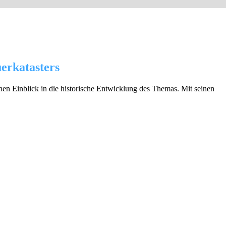
erkatasters
en Einblick in die historische Entwicklung des Themas. Mit seinen