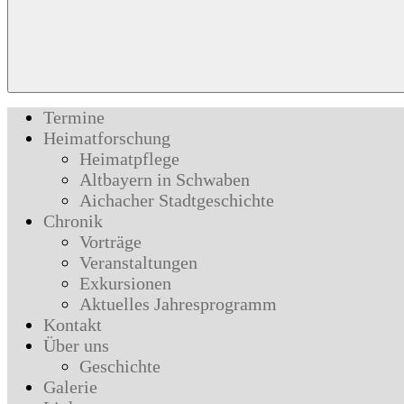
Termine
Heimatforschung
Heimatpflege
Altbayern in Schwaben
Aichacher Stadtgeschichte
Chronik
Vorträge
Veranstaltungen
Exkursionen
Aktuelles Jahresprogramm
Kontakt
Über uns
Geschichte
Galerie