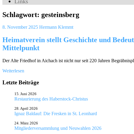
Links
Schlagwort:
gesteinsberg
8. November 2025
Hermann Klemmt
Heimatverein stellt Geschichte und Bedeut
Mittelpunkt
Der Alte Friedhof in Aichach ist nicht nur seit 220 Jahren Begräbnispl
Weiterlesen
Letzte Beiträge
15. Juni 2026
Restaurierung des Haberstock-Christus
28. April 2026
Ignaz Baldauf: Die Fresken in St. Leonhard
24. März 2026
Mitgliederversammlung und Neuwahlen 2026