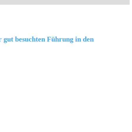
er gut besuchten Führung in den