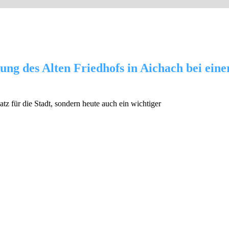
ung des Alten Friedhofs in Aichach bei ein
atz für die Stadt, sondern heute auch ein wichtiger