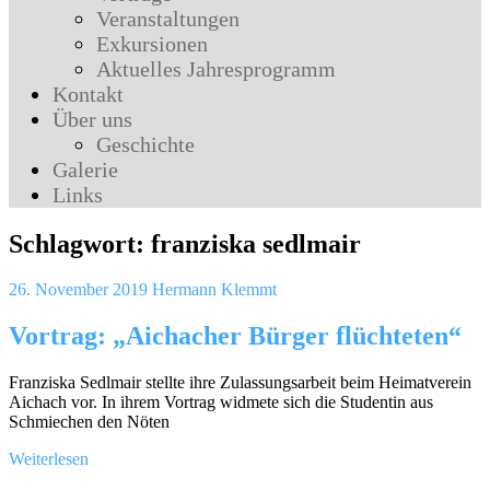
Veranstaltungen
Exkursionen
Aktuelles Jahresprogramm
Kontakt
Über uns
Geschichte
Galerie
Links
Schlagwort:
franziska sedlmair
26. November 2019
Hermann Klemmt
Vortrag: „Aichacher Bürger flüchteten“
Franziska Sedlmair stellte ihre Zulassungsarbeit beim Heimatverein
Aichach vor. In ihrem Vortrag widmete sich die Studentin aus
Schmiechen den Nöten
Weiterlesen