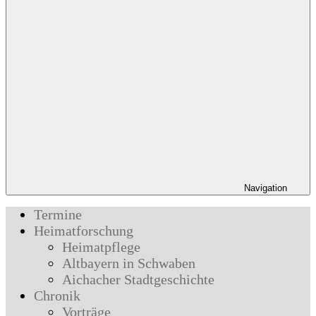
Navigation
Termine
Heimatforschung
Heimatpflege
Altbayern in Schwaben
Aichacher Stadtgeschichte
Chronik
Vorträge