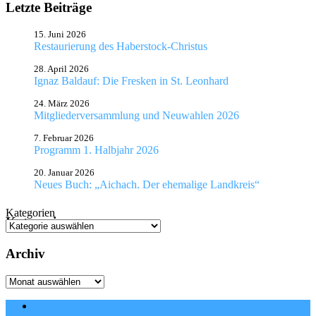
Letzte Beiträge
15. Juni 2026
Restaurierung des Haberstock-Christus
28. April 2026
Ignaz Baldauf: Die Fresken in St. Leonhard
24. März 2026
Mitgliederversammlung und Neuwahlen 2026
7. Februar 2026
Programm 1. Halbjahr 2026
20. Januar 2026
Neues Buch: „Aichach. Der ehemalige Landkreis“
Kategorien
Kategorien
Archiv
Archiv
Satzung