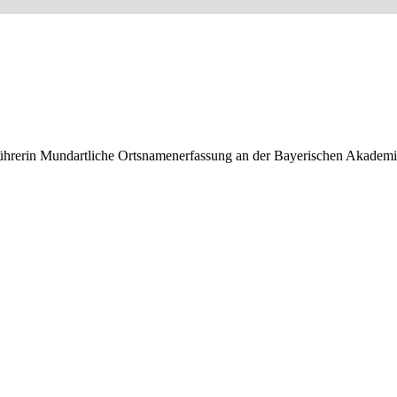
führerin Mundartliche Ortsnamenerfassung an der Bayerischen Akademie 