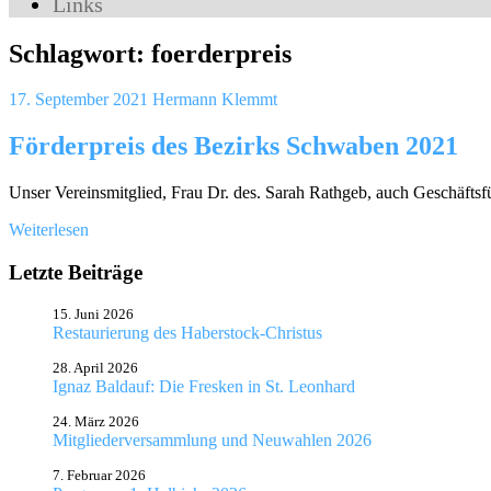
Links
Schlagwort:
foerderpreis
17. September 2021
Hermann Klemmt
Förderpreis des Bezirks Schwaben 2021
Unser Vereinsmitglied, Frau Dr. des. Sarah Rathgeb, auch Geschäfts
Weiterlesen
Letzte Beiträge
15. Juni 2026
Restaurierung des Haberstock-Christus
28. April 2026
Ignaz Baldauf: Die Fresken in St. Leonhard
24. März 2026
Mitgliederversammlung und Neuwahlen 2026
7. Februar 2026