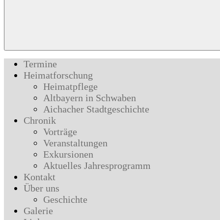
Termine
Heimatforschung
Heimatpflege
Altbayern in Schwaben
Aichacher Stadtgeschichte
Chronik
Vorträge
Veranstaltungen
Exkursionen
Aktuelles Jahresprogramm
Kontakt
Über uns
Geschichte
Galerie