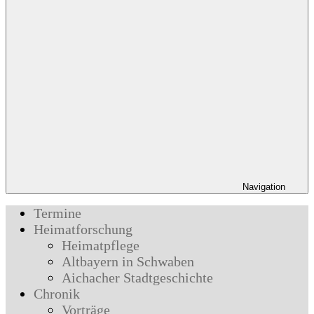
Navigation
Termine
Heimatforschung
Heimatpflege
Altbayern in Schwaben
Aichacher Stadtgeschichte
Chronik
Vorträge