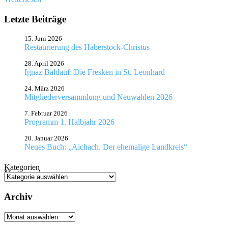
Letzte Beiträge
15. Juni 2026
Restaurierung des Haberstock-Christus
28. April 2026
Ignaz Baldauf: Die Fresken in St. Leonhard
24. März 2026
Mitgliederversammlung und Neuwahlen 2026
7. Februar 2026
Programm 1. Halbjahr 2026
20. Januar 2026
Neues Buch: „Aichach. Der ehemalige Landkreis“
Kategorien
Kategorien
Archiv
Archiv