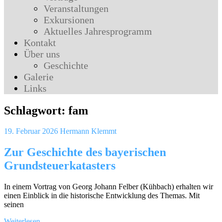
Veranstaltungen
Exkursionen
Aktuelles Jahresprogramm
Kontakt
Über uns
Geschichte
Galerie
Links
Schlagwort:
fam
19. Februar 2026
Hermann Klemmt
Zur Geschichte des bayerischen
Grundsteuerkatasters
In einem Vortrag von Georg Johann Felber (Kühbach) erhalten wir
einen Einblick in die historische Entwicklung des Themas. Mit
seinen
Weiterlesen