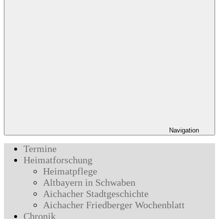
Navigation
Termine
Heimatforschung
Heimatpflege
Altbayern in Schwaben
Aichacher Stadtgeschichte
Aichacher Friedberger Wochenblatt
Chronik