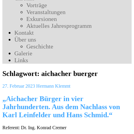
Vorträge
Veranstaltungen
Exkursionen
Aktuelles Jahresprogramm
Kontakt
Über uns
Geschichte
Galerie
Links
Schlagwort:
aichacher buerger
27. Februar 2023
Hermann Klemmt
„Aichacher Bürger in vier
Jahrhunderten. Aus dem Nachlass von
Karl Leinfelder und Hans Schmid.“
Referent: Dr. Ing. Konrad Cremer