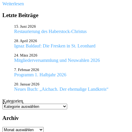
Weiterlesen
Letzte Beiträge
15. Juni 2026
Restaurierung des Haberstock-Christus
28. April 2026
Ignaz Baldauf: Die Fresken in St. Leonhard
24. März 2026
Mitgliederversammlung und Neuwahlen 2026
7. Februar 2026
Programm 1. Halbjahr 2026
20. Januar 2026
Neues Buch: „Aichach. Der ehemalige Landkreis“
Kategorien
Kategorien
Archiv
Archiv