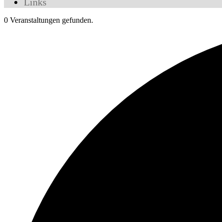
Links
0 Veranstaltungen gefunden.