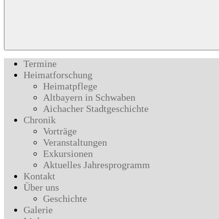
Termine
Heimatforschung
Heimatpflege
Altbayern in Schwaben
Aichacher Stadtgeschichte
Chronik
Vorträge
Veranstaltungen
Exkursionen
Aktuelles Jahresprogramm
Kontakt
Über uns
Geschichte
Galerie