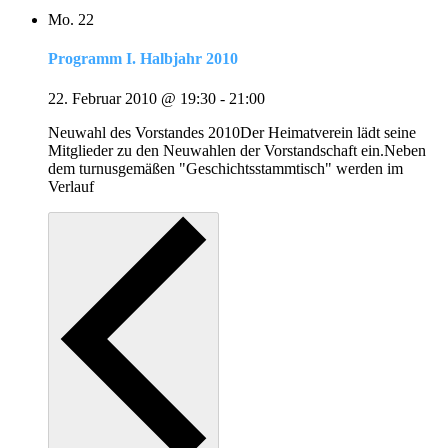
Mo.
22
Programm I. Halbjahr 2010
22. Februar 2010 @ 19:30
-
21:00
Neuwahl des Vorstandes 2010Der Heimatverein lädt seine
Mitglieder zu den Neuwahlen der Vorstandschaft ein.Neben
dem turnusgemäßen "Geschichtsstammtisch" werden im
Verlauf