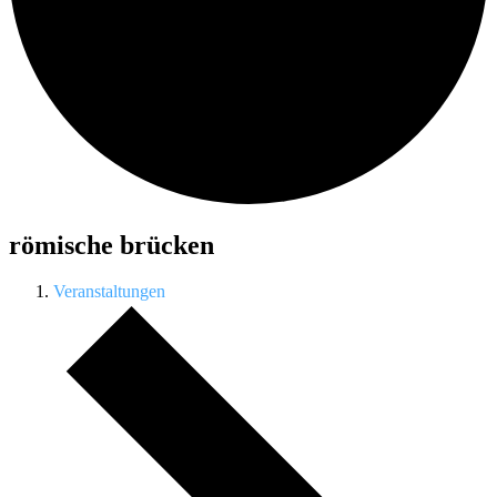
römische brücken
Veranstaltungen