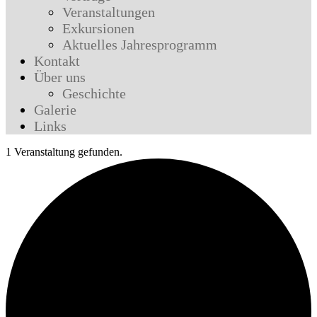
Veranstaltungen
Exkursionen
Aktuelles Jahresprogramm
Kontakt
Über uns
Geschichte
Galerie
Links
1 Veranstaltung gefunden.