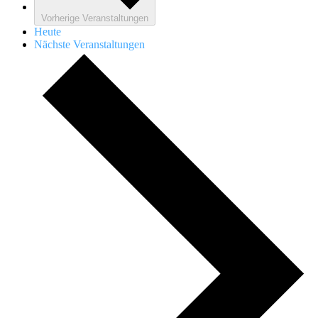
Vorherige
Veranstaltungen
Heute
Nächste
Veranstaltungen