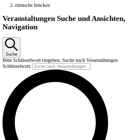
römische brücken
Veranstaltungen
Veranstaltungen Suche und Ansichten,
Navigation
Suche
Bitte Schlüsselwort eingeben. Suche nach Veranstaltungen
Schlüsselwort.