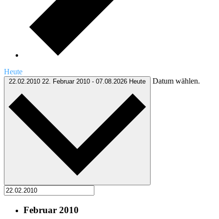
Heute
Datum wählen.
22.02.2010
22. Februar 2010
-
07.08.2026
Heute
Februar 2010