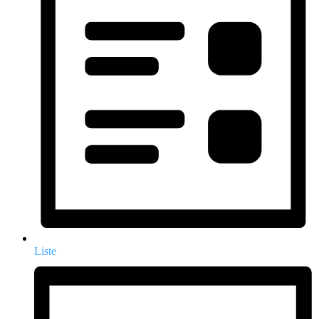
Liste