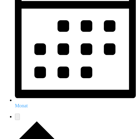
Monat