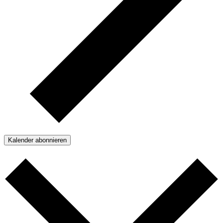
Kalender abonnieren