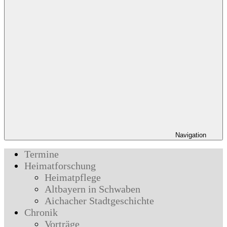
Navigation
Termine
Heimatforschung
Heimatpflege
Altbayern in Schwaben
Aichacher Stadtgeschichte
Chronik
Vorträge