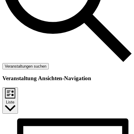
Veranstaltungen suchen
Veranstaltung Ansichten-Navigation
Liste