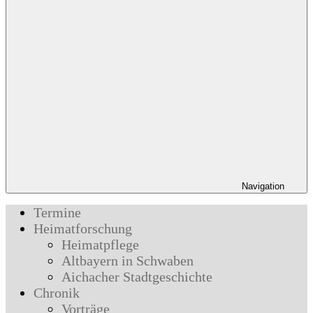
Navigation
Termine
Heimatforschung
Heimatpflege
Altbayern in Schwaben
Aichacher Stadtgeschichte
Chronik
Vorträge