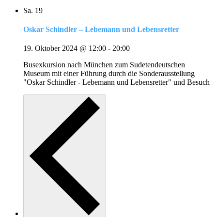
Sa.
19
Oskar Schindler – Lebemann und Lebensretter
19. Oktober 2024 @ 12:00
-
20:00
Busexkursion nach München zum Sudetendeutschen
Museum mit einer Führung durch die Sonderausstellung
"Oskar Schindler - Lebemann und Lebensretter" und Besuch