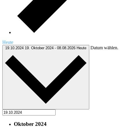
Heute
Datum wählen.
19.10.2024
19. Oktober 2024
-
08.08.2026
Heute
Oktober 2024