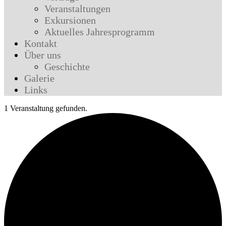
Veranstaltungen
Exkursionen
Aktuelles Jahresprogramm
Kontakt
Über uns
Geschichte
Galerie
Links
1 Veranstaltung gefunden.