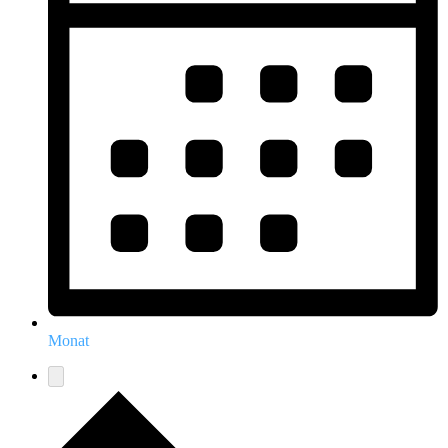
Monat