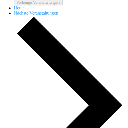
Vorherige
Veranstaltungen
Heute
Nächste
Veranstaltungen