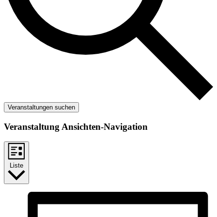
Veranstaltungen suchen
Veranstaltung Ansichten-Navigation
Liste