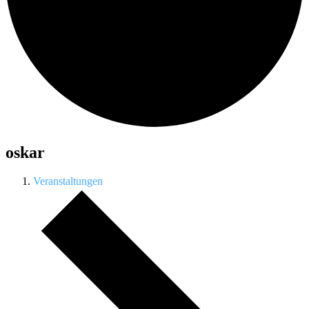
oskar
Veranstaltungen