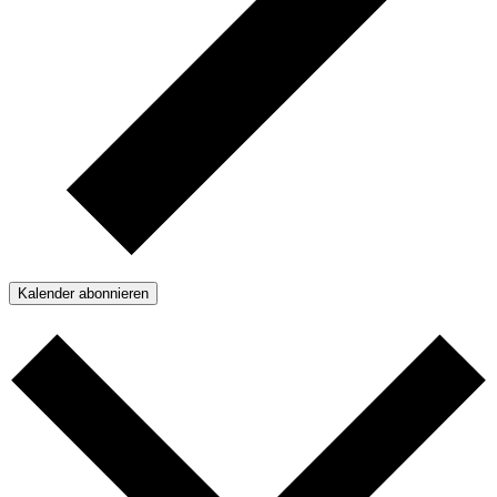
Kalender abonnieren