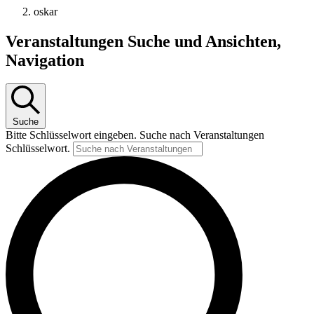
oskar
Veranstaltungen
Veranstaltungen Suche und Ansichten,
Navigation
Suche
Bitte Schlüsselwort eingeben. Suche nach Veranstaltungen
Schlüsselwort.