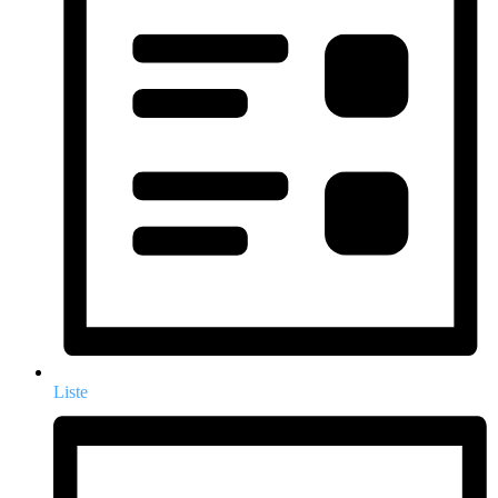
Liste