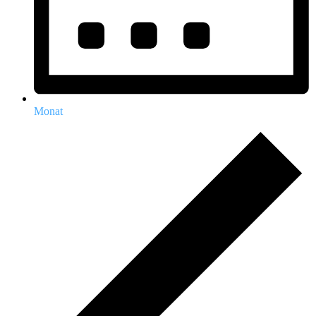
Monat