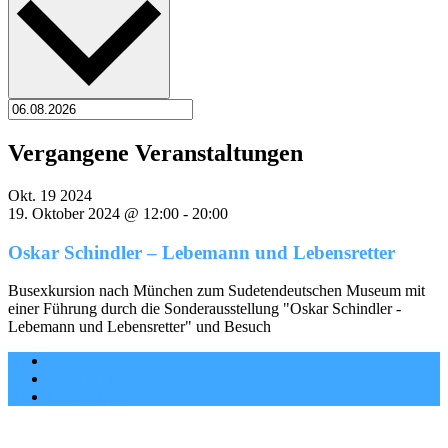
Vergangene Veranstaltungen
Okt.
19
2024
19. Oktober 2024 @ 12:00
-
20:00
Oskar Schindler – Lebemann und Lebensretter
Busexkursion nach München zum Sudetendeutschen Museum mit
einer Führung durch die Sonderausstellung "Oskar Schindler -
Lebemann und Lebensretter" und Besuch
Satzung
Impressum
Datenschutz