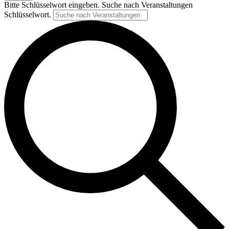
Bitte Schlüsselwort eingeben. Suche nach Veranstaltungen
Schlüsselwort.