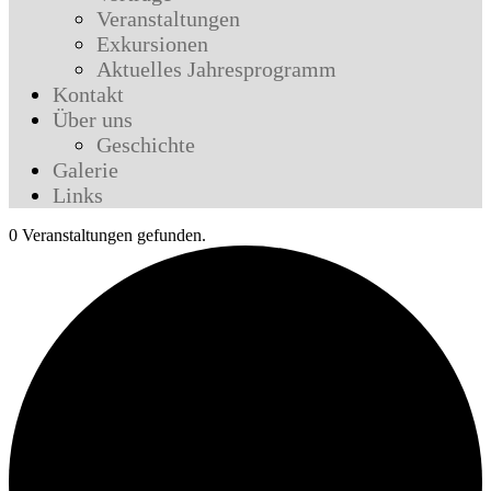
Veranstaltungen
Exkursionen
Aktuelles Jahresprogramm
Kontakt
Über uns
Geschichte
Galerie
Links
0 Veranstaltungen gefunden.