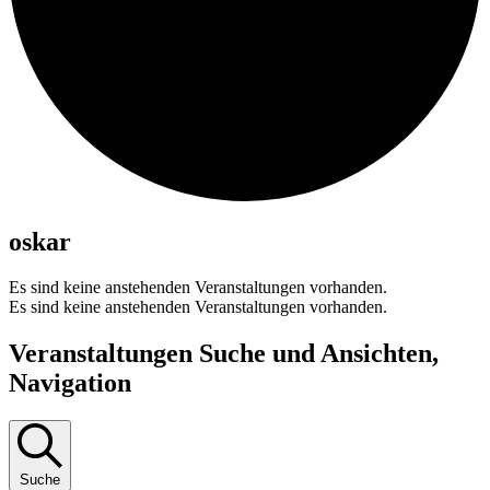
oskar
Es sind keine anstehenden Veranstaltungen vorhanden.
Es sind keine anstehenden Veranstaltungen vorhanden.
Veranstaltungen Suche und Ansichten,
Navigation
Suche