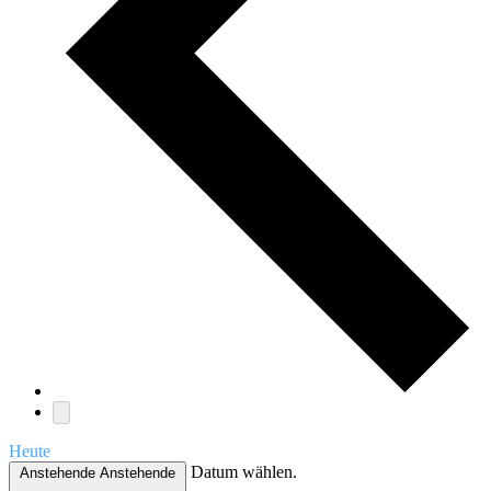
Heute
Datum wählen.
Anstehende
Anstehende