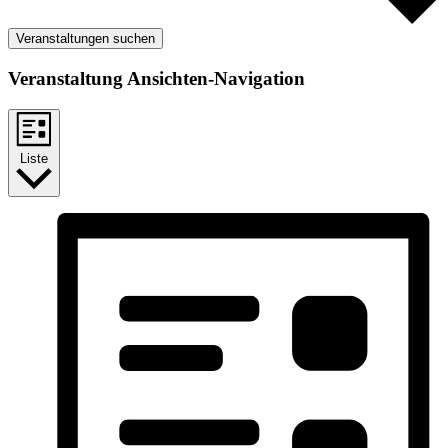
Veranstaltungen suchen
Veranstaltung Ansichten-Navigation
Liste