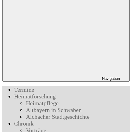
Navigation
Termine
Heimatforschung
Heimatpflege
Altbayern in Schwaben
Aichacher Stadtgeschichte
Chronik
Vorträge