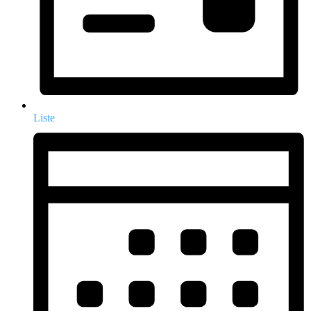
Liste