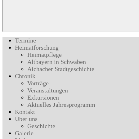
Termine
Heimatforschung
Heimatpflege
Altbayern in Schwaben
Aichacher Stadtgeschichte
Chronik
Vorträge
Veranstaltungen
Exkursionen
Aktuelles Jahresprogramm
Kontakt
Über uns
Geschichte
Galerie