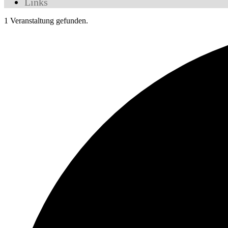
Links
1 Veranstaltung gefunden.